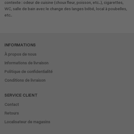
contexte : odeur de cuisine (choux fleur, poisson, etc..), cigarettes,
WC, salle de bain avec le change des langes bébé, local à poubelles,
etc..
INFORMATIONS
À propos de nous
Informations de livraison
Politique de confidentialité
Conditions de livraison
SERVICE CLIENT
Contact
Retours
Localisateur de magasins