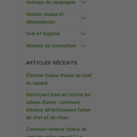
Animaux de compagnie
Maison, locaux et
dépendances
Soin et hygiene
Moyens de locomotion
ARTICLES RÉCENTS
Éliminer l’odeur d’urine de chat
du canapé
Nettoyant pour sol contre les
odeurs d’urine : comment
éliminer définitivement l’urine
de chat et de chien
Comment enlever l’odeur de