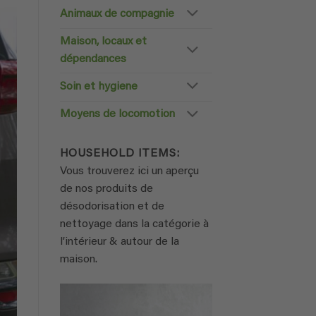
Animaux de compagnie
Maison, locaux et
dépendances
Soin et hygiene
Moyens de locomotion
HOUSEHOLD ITEMS:
Vous trouverez ici un aperçu
de nos produits de
désodorisation et de
nettoyage dans la catégorie à
l’intérieur & autour de la
maison.