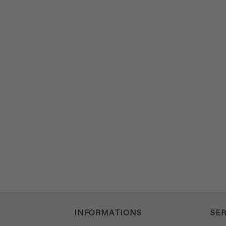
INFORMATIONS
SER