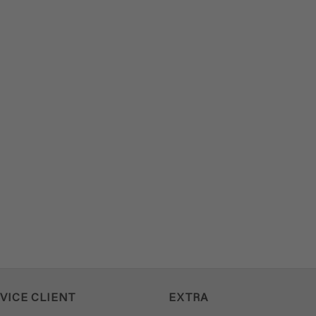
VICE CLIENT
EXTRA