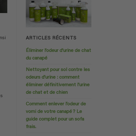
nsi
ARTICLES RÉCENTS
Éliminer l’odeur d’urine de chat
du canapé
Nettoyant pour sol contre les
odeurs d’urine : comment
éliminer définitivement l’urine
de chat et de chien
es
Comment enlever l’odeur de
vomi de votre canapé ? Le
guide complet pour un sofa
frais.