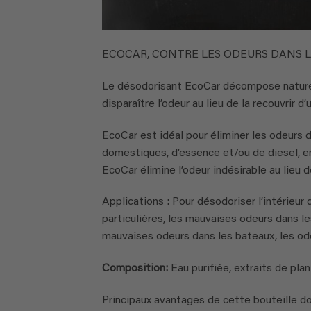
ECOCAR, CONTRE LES ODEURS DANS 
Le désodorisant EcoCar décompose naturell
disparaître l’odeur au lieu de la recouvrir d’
EcoCar est idéal pour éliminer les odeurs d
domestiques, d’essence et/ou de diesel, en
EcoCar élimine l’odeur indésirable au lieu de
Applications : Pour désodoriser l’intérieur
particulières, les mauvaises odeurs dans le
mauvaises odeurs dans les bateaux, les ode
Composition:
Eau purifiée, extraits de pla
Principaux avantages de cette bouteille do