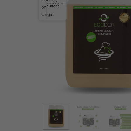
FABRIQUÉ EN
EUROPE