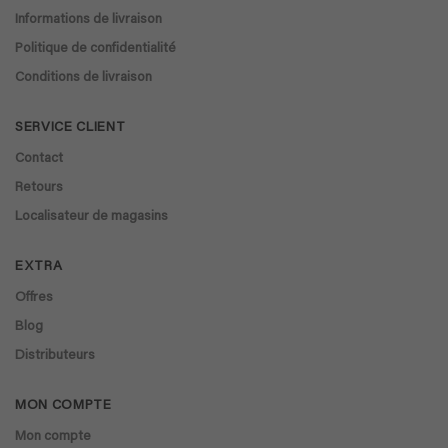
Informations de livraison
Politique de confidentialité
Conditions de livraison
SERVICE CLIENT
Contact
Retours
Localisateur de magasins
EXTRA
Offres
Blog
Distributeurs
MON COMPTE
Mon compte