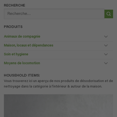
RECHERCHE
Recherche
pour :
PRODUITS
Animaux de compagnie
Maison, locaux et dépendances
Soin et hygiene
Moyens de locomotion
HOUSEHOLD ITEMS:
Vous trouverez ici un aperçu de nos produits de désodorisation et de
nettoyage dans la catégorie à l’intérieur & autour de la maison.