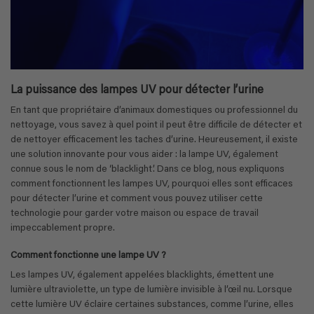
La puissance des lampes UV pour détecter l’urine
En tant que propriétaire d’animaux domestiques ou professionnel du
nettoyage, vous savez à quel point il peut être difficile de détecter et
de nettoyer efficacement les taches d’urine. Heureusement, il existe
une solution innovante pour vous aider : la lampe UV, également
connue sous le nom de ‘blacklight’. Dans ce blog, nous expliquons
comment fonctionnent les lampes UV, pourquoi elles sont efficaces
pour détecter l’urine et comment vous pouvez utiliser cette
technologie pour garder votre maison ou espace de travail
impeccablement propre.
Comment fonctionne une lampe UV ?
Les lampes UV, également appelées blacklights, émettent une
lumière ultraviolette, un type de lumière invisible à l’œil nu. Lorsque
cette lumière UV éclaire certaines substances, comme l’urine, elles