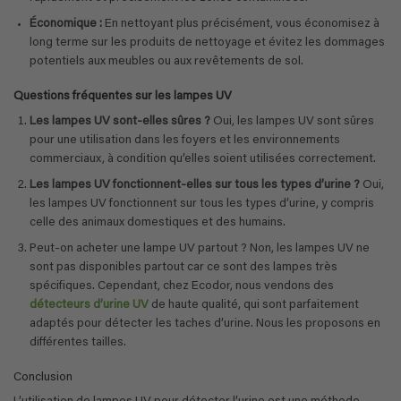
Économique :
En nettoyant plus précisément, vous économisez à
long terme sur les produits de nettoyage et évitez les dommages
potentiels aux meubles ou aux revêtements de sol.
Questions fréquentes sur les lampes UV
Les lampes UV sont-elles sûres ?
Oui, les lampes UV sont sûres
pour une utilisation dans les foyers et les environnements
commerciaux, à condition qu’elles soient utilisées correctement.
Les lampes UV fonctionnent-elles sur tous les types d’urine ?
Oui,
les lampes UV fonctionnent sur tous les types d’urine, y compris
celle des animaux domestiques et des humains.
Peut-on acheter une lampe UV partout ? Non, les lampes UV ne
sont pas disponibles partout car ce sont des lampes très
spécifiques. Cependant, chez Ecodor, nous vendons des
détecteurs d’urine UV
de haute qualité, qui sont parfaitement
adaptés pour détecter les taches d’urine. Nous les proposons en
différentes tailles.
Conclusion