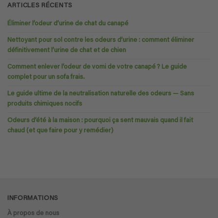
ARTICLES RÉCENTS
Éliminer l’odeur d’urine de chat du canapé
Nettoyant pour sol contre les odeurs d’urine : comment éliminer
définitivement l’urine de chat et de chien
Comment enlever l’odeur de vomi de votre canapé ? Le guide
complet pour un sofa frais.
Le guide ultime de la neutralisation naturelle des odeurs — Sans
produits chimiques nocifs
Odeurs d’été à la maison : pourquoi ça sent mauvais quand il fait
chaud (et que faire pour y remédier)
INFORMATIONS
À propos de nous