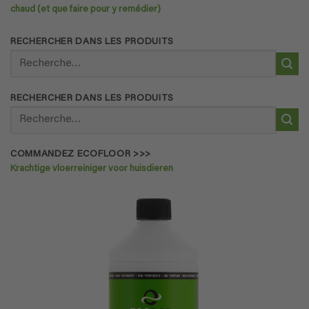
chaud (et que faire pour y remédier)
RECHERCHER DANS LES PRODUITS
Recherche
pour :
RECHERCHER DANS LES PRODUITS
Recherche
pour :
COMMANDEZ ECOFLOOR >>>
Krachtige vloerreiniger voor huisdieren