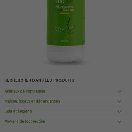
RECHERCHER DANS LES PRODUITS
Animaux de compagnie
Maison, locaux et dépendances
Soin et hygiene
Moyens de locomotion