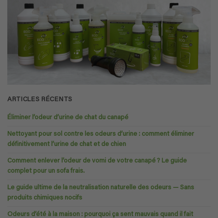
ARTICLES RÉCENTS
Éliminer l’odeur d’urine de chat du canapé
Nettoyant pour sol contre les odeurs d’urine : comment éliminer
définitivement l’urine de chat et de chien
Comment enlever l’odeur de vomi de votre canapé ? Le guide
complet pour un sofa frais.
Le guide ultime de la neutralisation naturelle des odeurs — Sans
produits chimiques nocifs
Odeurs d’été à la maison : pourquoi ça sent mauvais quand il fait