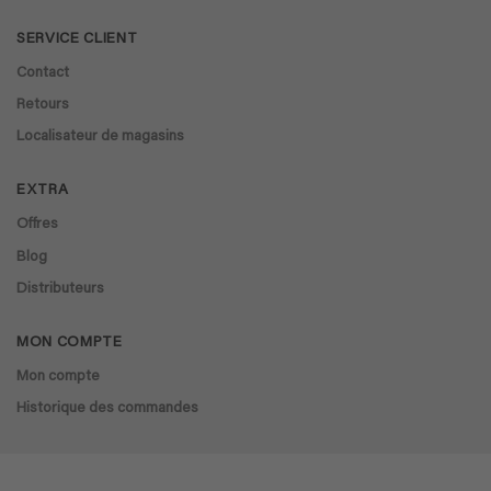
SERVICE CLIENT
Contact
Retours
Localisateur de magasins
EXTRA
Offres
Blog
Distributeurs
MON COMPTE
Mon compte
Historique des commandes