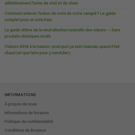
définitivement l’urine de chat et de chien
Comment enlever l’odeur de vomi de votre canapé ? Le guide
complet pour un sofa frais.
Le guide ultime de la neutralisation naturelle des odeurs — Sans
produits chimiques nocifs
Odeurs d’été à la maison : pourquoi ça sent mauvais quand il fait
chaud (et que faire pour y remédier)
INFORMATIONS
À propos de nous
Informations de livraison
Politique de confidentialité
Conditions de livraison