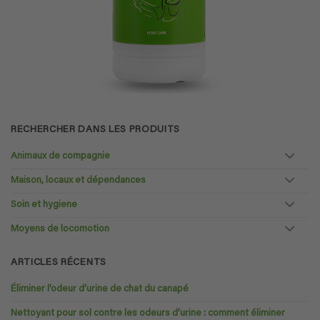
RECHERCHER DANS LES PRODUITS
Animaux de compagnie
Maison, locaux et dépendances
Soin et hygiene
Moyens de locomotion
ARTICLES RÉCENTS
Éliminer l’odeur d’urine de chat du canapé
Nettoyant pour sol contre les odeurs d’urine : comment éliminer