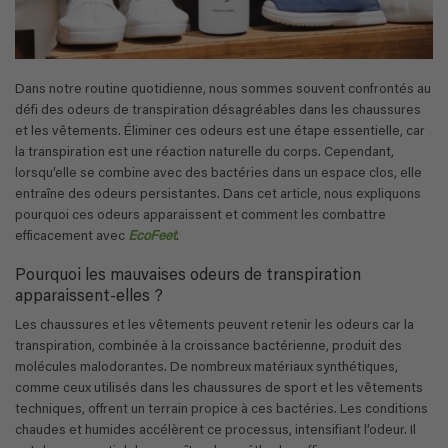
Dans notre routine quotidienne, nous sommes souvent confrontés au
défi des odeurs de transpiration désagréables dans les chaussures
et les vêtements. Éliminer ces odeurs est une étape essentielle, car
la transpiration est une réaction naturelle du corps. Cependant,
lorsqu’elle se combine avec des bactéries dans un espace clos, elle
entraîne des odeurs persistantes. Dans cet article, nous expliquons
pourquoi ces odeurs apparaissent et comment les combattre
efficacement avec
EcoFeet
.
Pourquoi les mauvaises odeurs de transpiration
apparaissent-elles ?
Les chaussures et les vêtements peuvent retenir les odeurs car la
transpiration, combinée à la croissance bactérienne, produit des
molécules malodorantes. De nombreux matériaux synthétiques,
comme ceux utilisés dans les chaussures de sport et les vêtements
techniques, offrent un terrain propice à ces bactéries. Les conditions
chaudes et humides accélèrent ce processus, intensifiant l’odeur. Il