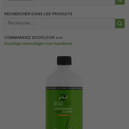
pour :
RECHERCHER DANS LES PRODUITS
Recherche
pour :
COMMANDEZ ECOFLOOR >>>
Krachtige vloerreiniger voor huisdieren