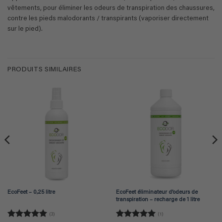
vêtements, pour éliminer les odeurs de transpiration des chaussures,
contre les pieds malodorants / transpirants (vaporiser directement
sur le pied).
PRODUITS SIMILAIRES
EcoFeet – 0,25 litre
EcoFeet éliminateur d’odeurs de
transpiration – recharge de 1 litre
(3)
(1)