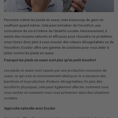
Personne n’aime les pieds en sueur, mais beaucoup de gens en
souffrent quand même. Cela peut entraîner de l’inconfort, une
conscience de soi et même de l’anxiété sociale. Heureusement, il
existe des moyens naturels et efficaces pour résoudre ce problème,
vous n’avez donc plus à vous soucier des odeurs désagréables ou de
l’inconfort. Ecodor offre une gamme de solutions pour vous aider à
lutter contre les pieds en sueur.
Pourquoi les pieds en sueur sont plus qu’un petit inconfort
Les pieds en sueur sont causés par une production excessive de
sueur, ce qui crée un environnement idéal pour la croissance des
bactéries et la production d’odeurs désagréables. En plus des
inconforts physiques, cela peut également affecter comment vous
vous sentez et comment vous vous présentez dans des situations
sociales.
Approche naturelle avec Ecodor