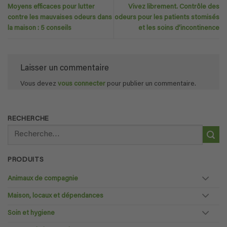
Moyens efficaces pour lutter
Vivez librement. Contrôle des
contre les mauvaises odeurs dans
odeurs pour les patients stomisés
la maison : 5 conseils
et les soins d’incontinence
Laisser un commentaire
Vous devez
vous connecter
pour publier un commentaire.
RECHERCHE
Recherche
pour :
PRODUITS
Animaux de compagnie
Maison, locaux et dépendances
Soin et hygiene