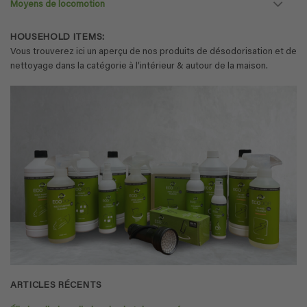
Moyens de locomotion
HOUSEHOLD ITEMS:
Vous trouverez ici un aperçu de nos produits de désodorisation et de
nettoyage dans la catégorie à l’intérieur & autour de la maison.
ARTICLES RÉCENTS