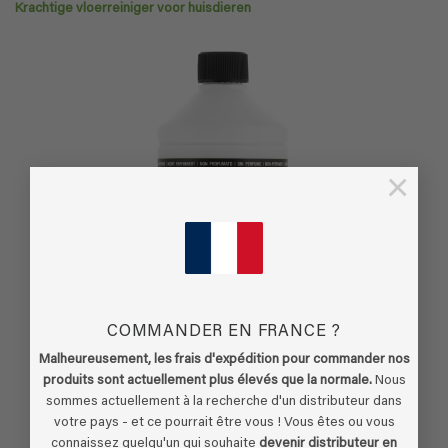
Krachtige vloerreiniger voor huisdieren
×
COMMANDER EN FRANCE ?
Malheureusement, les frais d'expédition pour commander nos
produits sont actuellement plus élevés que la normale.
Nous
sommes actuellement à la recherche d'un distributeur dans
votre pays - et ce pourrait être vous ! Vous êtes ou vous
connaissez quelqu'un qui souhaite
devenir distributeur en