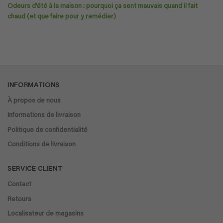
Odeurs d’été à la maison : pourquoi ça sent mauvais quand il fait
chaud (et que faire pour y remédier)
INFORMATIONS
À propos de nous
Informations de livraison
Politique de confidentialité
Conditions de livraison
SERVICE CLIENT
Contact
Retours
Localisateur de magasins