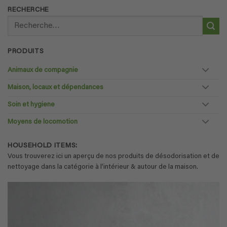
RECHERCHE
Recherche
pour :
PRODUITS
Animaux de compagnie
Maison, locaux et dépendances
Soin et hygiene
Moyens de locomotion
HOUSEHOLD ITEMS:
Vous trouverez ici un aperçu de nos produits de désodorisation et de
nettoyage dans la catégorie à l’intérieur & autour de la maison.