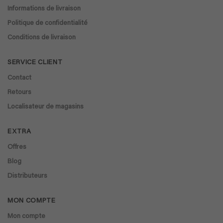
Informations de livraison
Politique de confidentialité
Conditions de livraison
SERVICE CLIENT
Contact
Retours
Localisateur de magasins
EXTRA
Offres
Blog
Distributeurs
MON COMPTE
Mon compte