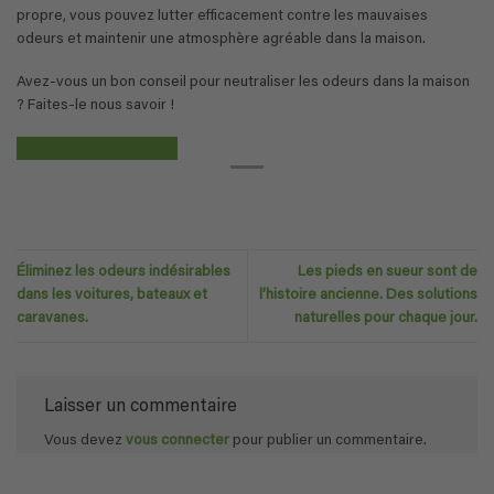
propre, vous pouvez lutter efficacement contre les mauvaises
odeurs et maintenir une atmosphère agréable dans la maison.
Avez-vous un bon conseil pour neutraliser les odeurs dans la maison
? Faites-le nous savoir !
Découvrez nos produits
Éliminez les odeurs indésirables
Les pieds en sueur sont de
dans les voitures, bateaux et
l’histoire ancienne. Des solutions
caravanes.
naturelles pour chaque jour.
Laisser un commentaire
Vous devez
vous connecter
pour publier un commentaire.