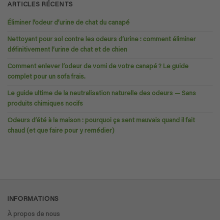
ARTICLES RÉCENTS
Éliminer l’odeur d’urine de chat du canapé
Nettoyant pour sol contre les odeurs d’urine : comment éliminer
définitivement l’urine de chat et de chien
Comment enlever l’odeur de vomi de votre canapé ? Le guide
complet pour un sofa frais.
Le guide ultime de la neutralisation naturelle des odeurs — Sans
produits chimiques nocifs
Odeurs d’été à la maison : pourquoi ça sent mauvais quand il fait
chaud (et que faire pour y remédier)
INFORMATIONS
À propos de nous