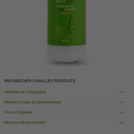
RECHERCHER DANS LES PRODUITS
Animaux de compagnie
Maison, locaux et dépendances
Soin et hygiene
Moyens de locomotion